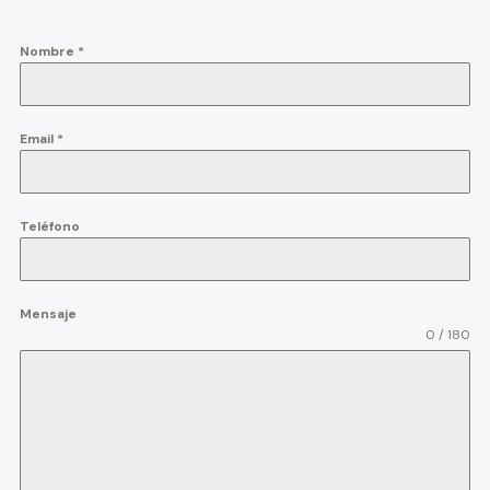
Nombre
*
Email
*
Teléfono
Mensaje
0 / 180