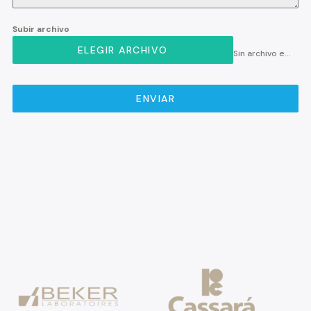
Subir archivo
ELEGIR ARCHIVO
Sin archivo elegido
ENVIAR