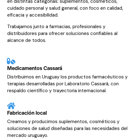
en distintas categorías: suplementos, cosméticos,
cuidado personal y salud general, con foco en calidad,
eficacia y accesibilidad.
Trabajamos junto a farmacias, profesionales y
distribuidores para ofrecer soluciones confiables al
alcance de todos.
Medicamentos Cassará
Distribuimos en Uruguay los productos farmacéuticos y
terapias desarrolladas por Laboratorio Cassará, con
respaldo científico y trayectoria internacional.
Fabricación local
Creamos y producimos suplementos, cosméticos y
soluciones de salud diseñadas para las necesidades del
mercado uruguayo.