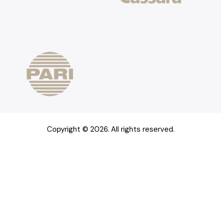
Copyright © 2026. All rights reserved.