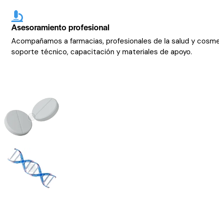
Asesoramiento profesional
Acompañamos a farmacias, profesionales de la salud y cosm
soporte técnico, capacitación y materiales de apoyo.