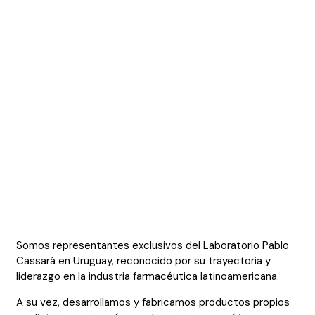
Somos representantes exclusivos del Laboratorio Pablo
Cassará en Uruguay, reconocido por su trayectoria y
liderazgo en la industria farmacéutica latinoamericana.
A su vez, desarrollamos y fabricamos productos propios