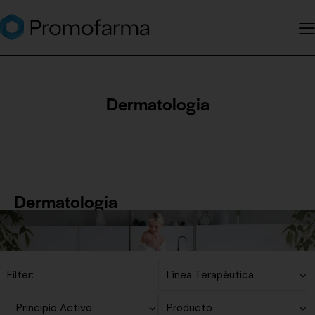
Dermatologia
Dermatología
Filter: