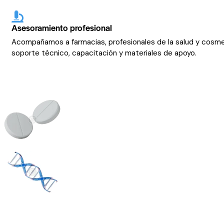
Asesoramiento profesional
Acompañamos a farmacias, profesionales de la salud y cosm
soporte técnico, capacitación y materiales de apoyo.