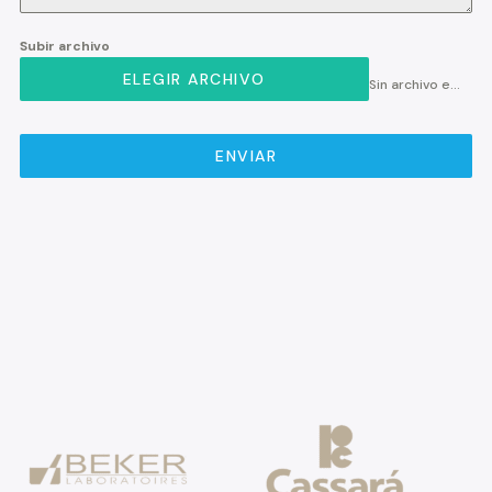
Subir archivo
ELEGIR ARCHIVO
Sin archivo elegido
ENVIAR