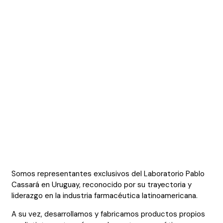
Somos representantes exclusivos del Laboratorio Pablo
Cassará en Uruguay, reconocido por su trayectoria y
liderazgo en la industria farmacéutica latinoamericana.
A su vez, desarrollamos y fabricamos productos propios