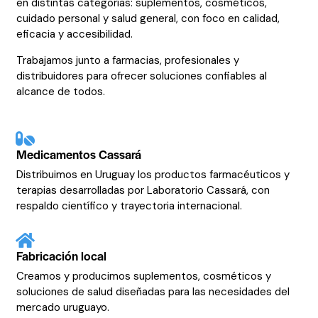
en distintas categorías: suplementos, cosméticos,
cuidado personal y salud general, con foco en calidad,
eficacia y accesibilidad.
Trabajamos junto a farmacias, profesionales y
distribuidores para ofrecer soluciones confiables al
alcance de todos.
Medicamentos Cassará
Distribuimos en Uruguay los productos farmacéuticos y
terapias desarrolladas por Laboratorio Cassará, con
respaldo científico y trayectoria internacional.
Fabricación local
Creamos y producimos suplementos, cosméticos y
soluciones de salud diseñadas para las necesidades del
mercado uruguayo.