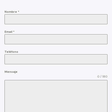
Nombre
*
Email
*
Teléfono
Mensaje
0 / 180