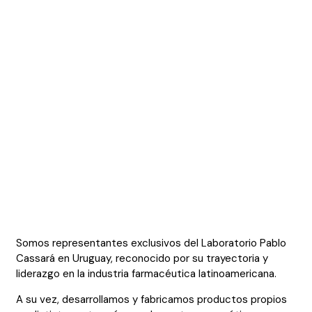
Somos representantes exclusivos del Laboratorio Pablo
Cassará en Uruguay, reconocido por su trayectoria y
liderazgo en la industria farmacéutica latinoamericana.
A su vez, desarrollamos y fabricamos productos propios