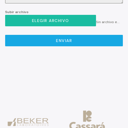
Subir archivo
ELEGIR ARCHIVO
Sin archivo elegido
ENVIAR