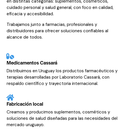
en distintas categorías: suplementos, cosméticos,
cuidado personal y salud general, con foco en calidad,
eficacia y accesibilidad.
Trabajamos junto a farmacias, profesionales y
distribuidores para ofrecer soluciones confiables al
alcance de todos.
Medicamentos Cassará
Distribuimos en Uruguay los productos farmacéuticos y
terapias desarrolladas por Laboratorio Cassará, con
respaldo científico y trayectoria internacional.
Fabricación local
Creamos y producimos suplementos, cosméticos y
soluciones de salud diseñadas para las necesidades del
mercado uruguayo.