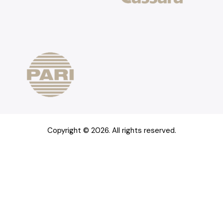
Copyright © 2026. All rights reserved.