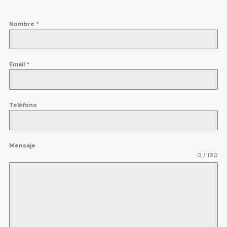
Nombre
*
Email
*
Teléfono
Mensaje
0 / 180