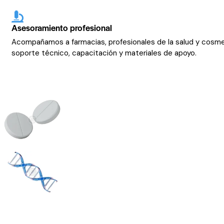
Asesoramiento profesional
Acompañamos a farmacias, profesionales de la salud y cosm
soporte técnico, capacitación y materiales de apoyo.