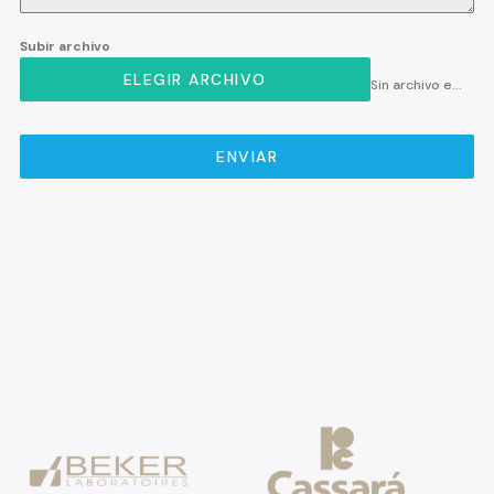
Subir archivo
ELEGIR ARCHIVO
Sin archivo elegido
ENVIAR