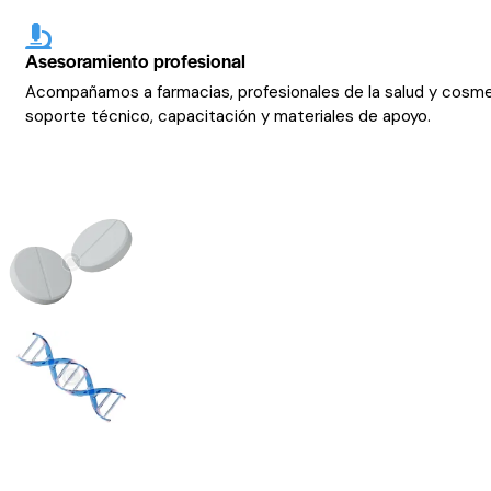
Asesoramiento profesional
Acompañamos a farmacias, profesionales de la salud y cosm
soporte técnico, capacitación y materiales de apoyo.