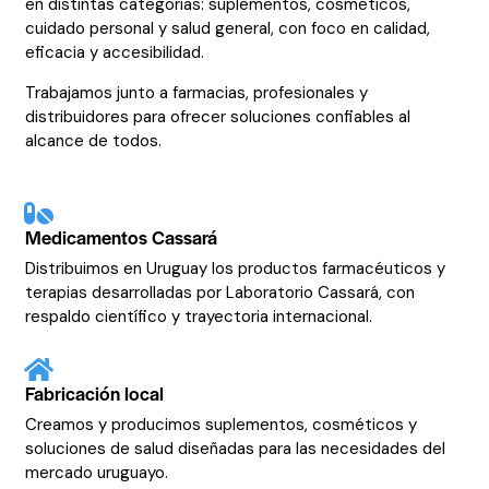
en distintas categorías: suplementos, cosméticos,
cuidado personal y salud general, con foco en calidad,
eficacia y accesibilidad.
Trabajamos junto a farmacias, profesionales y
distribuidores para ofrecer soluciones confiables al
alcance de todos.
Medicamentos Cassará
Distribuimos en Uruguay los productos farmacéuticos y
terapias desarrolladas por Laboratorio Cassará, con
respaldo científico y trayectoria internacional.
Fabricación local
Creamos y producimos suplementos, cosméticos y
soluciones de salud diseñadas para las necesidades del
mercado uruguayo.