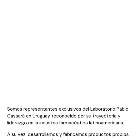
Somos representantes exclusivos del Laboratorio Pablo
Cassará en Uruguay, reconocido por su trayectoria y
liderazgo en la industria farmacéutica latinoamericana.
A su vez, desarrollamos y fabricamos productos propios