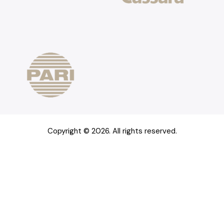
Copyright © 2026. All rights reserved.