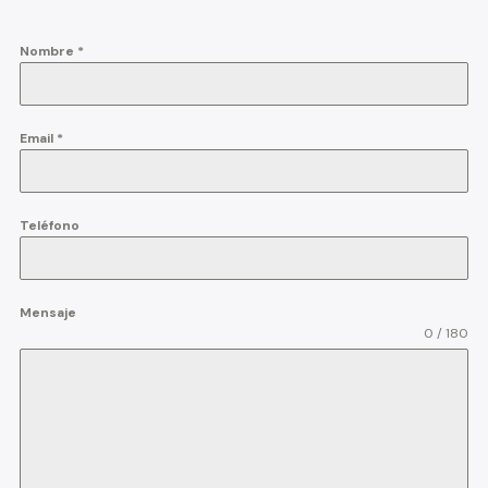
Nombre
*
Email
*
Teléfono
Mensaje
0 / 180