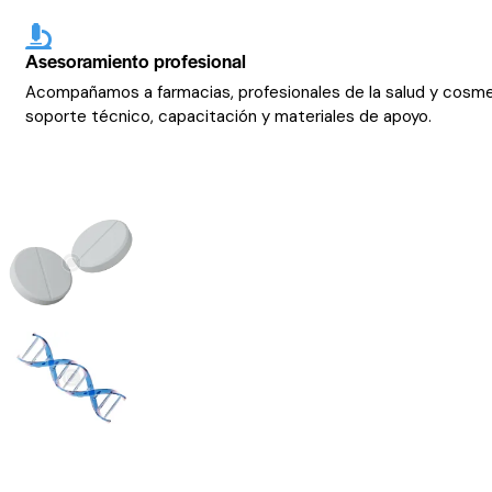
Asesoramiento profesional
Acompañamos a farmacias, profesionales de la salud y cosm
soporte técnico, capacitación y materiales de apoyo.