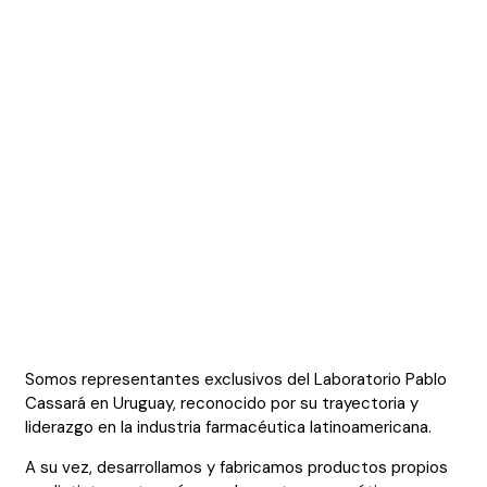
Somos representantes exclusivos del Laboratorio Pablo
Cassará en Uruguay, reconocido por su trayectoria y
liderazgo en la industria farmacéutica latinoamericana.
A su vez, desarrollamos y fabricamos productos propios