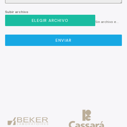
Subir archivo
ELEGIR ARCHIVO
Sin archivo elegido
ENVIAR