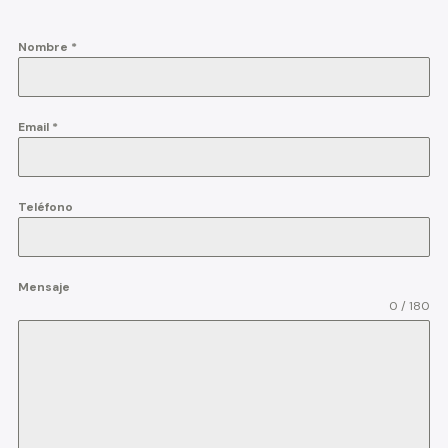
Nombre
*
Email
*
Teléfono
Mensaje
0 / 180