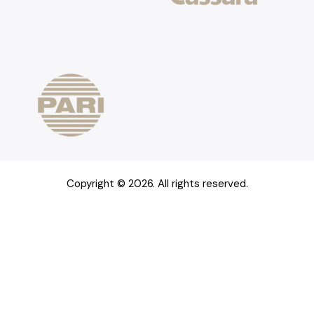
Copyright © 2026. All rights reserved.