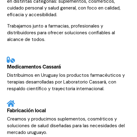
en distintas categorías: suplementos, cosméticos,
cuidado personal y salud general, con foco en calidad,
eficacia y accesibilidad.
Trabajamos junto a farmacias, profesionales y
distribuidores para ofrecer soluciones confiables al
alcance de todos.
Medicamentos Cassará
Distribuimos en Uruguay los productos farmacéuticos y
terapias desarrolladas por Laboratorio Cassará, con
respaldo científico y trayectoria internacional.
Fabricación local
Creamos y producimos suplementos, cosméticos y
soluciones de salud diseñadas para las necesidades del
mercado uruguayo.