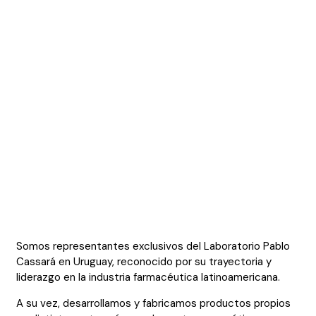
Somos representantes exclusivos del Laboratorio Pablo
Cassará en Uruguay, reconocido por su trayectoria y
liderazgo en la industria farmacéutica latinoamericana.
A su vez, desarrollamos y fabricamos productos propios