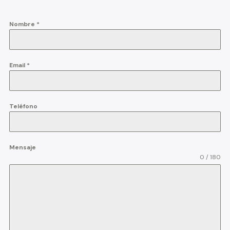
Nombre
*
Email
*
Teléfono
Mensaje
0 / 180