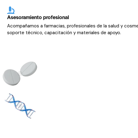
Asesoramiento profesional
Acompañamos a farmacias, profesionales de la salud y cosm
soporte técnico, capacitación y materiales de apoyo.