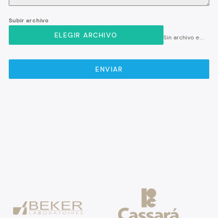
Subir archivo
ELEGIR ARCHIVO
Sin archivo elegido
ENVIAR