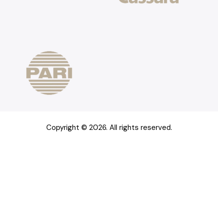
Copyright © 2026. All rights reserved.