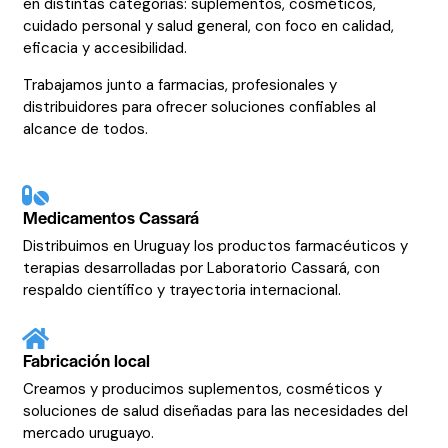
en distintas categorías: suplementos, cosméticos,
cuidado personal y salud general, con foco en calidad,
eficacia y accesibilidad.
Trabajamos junto a farmacias, profesionales y
distribuidores para ofrecer soluciones confiables al
alcance de todos.
Medicamentos Cassará
Distribuimos en Uruguay los productos farmacéuticos y
terapias desarrolladas por Laboratorio Cassará, con
respaldo científico y trayectoria internacional.
Fabricación local
Creamos y producimos suplementos, cosméticos y
soluciones de salud diseñadas para las necesidades del
mercado uruguayo.