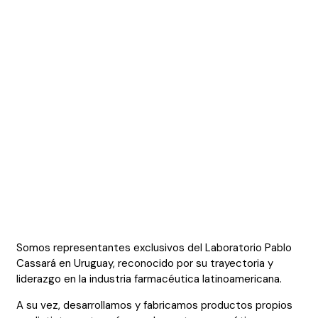
Somos representantes exclusivos del Laboratorio Pablo
Cassará en Uruguay, reconocido por su trayectoria y
liderazgo en la industria farmacéutica latinoamericana.
A su vez, desarrollamos y fabricamos productos propios