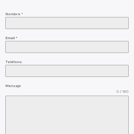
Nombre
*
Email
*
Teléfono
Mensaje
0 / 180