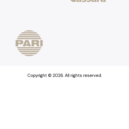
Copyright © 2026. All rights reserved.