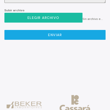
Subir archivo
ELEGIR ARCHIVO
Sin archivo elegido
ENVIAR