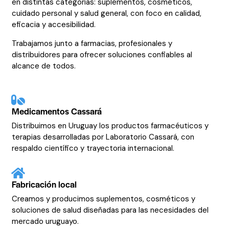
en distintas categorías: suplementos, cosméticos,
cuidado personal y salud general, con foco en calidad,
eficacia y accesibilidad.
Trabajamos junto a farmacias, profesionales y
distribuidores para ofrecer soluciones confiables al
alcance de todos.
Medicamentos Cassará
Distribuimos en Uruguay los productos farmacéuticos y
terapias desarrolladas por Laboratorio Cassará, con
respaldo científico y trayectoria internacional.
Fabricación local
Creamos y producimos suplementos, cosméticos y
soluciones de salud diseñadas para las necesidades del
mercado uruguayo.