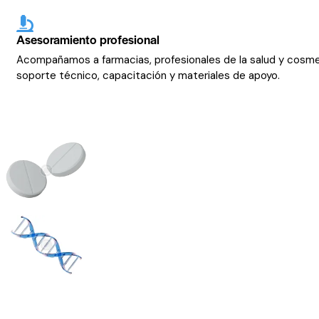
Asesoramiento profesional
Acompañamos a farmacias, profesionales de la salud y cosm
soporte técnico, capacitación y materiales de apoyo.