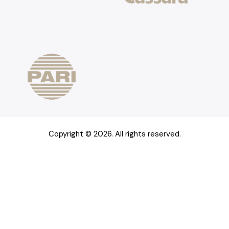
Copyright © 2026. All rights reserved.