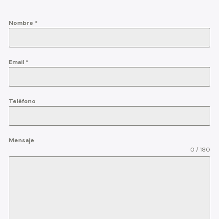
Nombre
*
Email
*
Teléfono
Mensaje
0 / 180