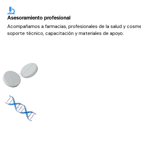
Asesoramiento profesional
Acompañamos a farmacias, profesionales de la salud y cosm
soporte técnico, capacitación y materiales de apoyo.