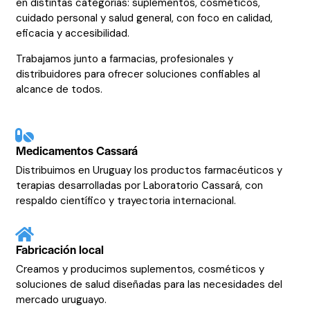
en distintas categorías: suplementos, cosméticos,
cuidado personal y salud general, con foco en calidad,
eficacia y accesibilidad.
Trabajamos junto a farmacias, profesionales y
distribuidores para ofrecer soluciones confiables al
alcance de todos.
Medicamentos Cassará
Distribuimos en Uruguay los productos farmacéuticos y
terapias desarrolladas por Laboratorio Cassará, con
respaldo científico y trayectoria internacional.
Fabricación local
Creamos y producimos suplementos, cosméticos y
soluciones de salud diseñadas para las necesidades del
mercado uruguayo.