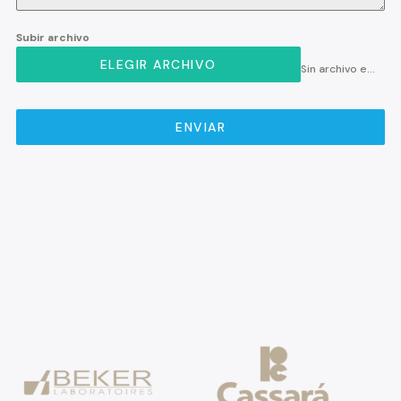
Subir archivo
ELEGIR ARCHIVO
Sin archivo elegido
ENVIAR