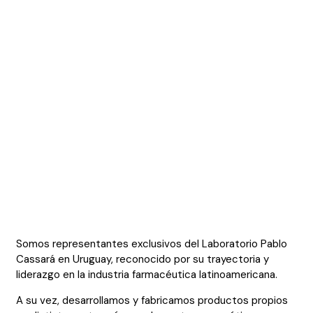
Somos representantes exclusivos del Laboratorio Pablo
Cassará en Uruguay, reconocido por su trayectoria y
liderazgo en la industria farmacéutica latinoamericana.
A su vez, desarrollamos y fabricamos productos propios