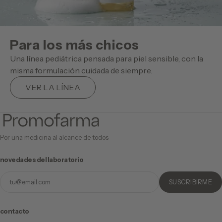
para los más chicos
Una línea pediátrica pensada para piel sensible, con la
misma formulación cuidada de siempre.
VER LA LÍNEA
Por una medicina al alcance de todos
novedades del laboratorio
Email
SUSCRIBIRME
contacto