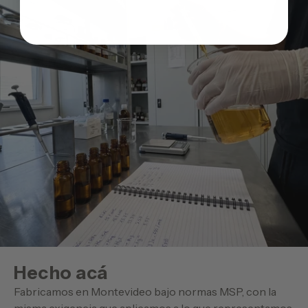
hecho acá
Fabricamos en Montevideo bajo normas MSP, con la