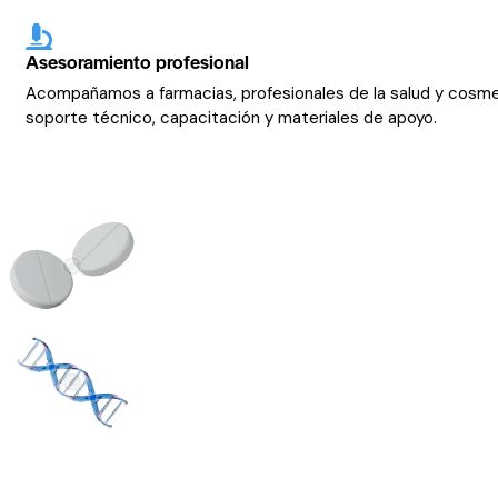
Asesoramiento profesional
Acompañamos a farmacias, profesionales de la salud y cosm
soporte técnico, capacitación y materiales de apoyo.