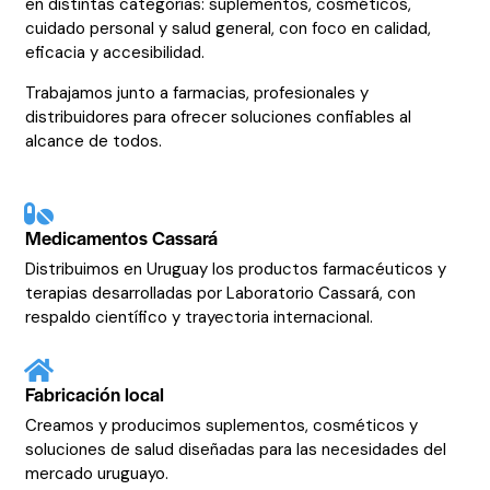
en distintas categorías: suplementos, cosméticos,
cuidado personal y salud general, con foco en calidad,
eficacia y accesibilidad.
Trabajamos junto a farmacias, profesionales y
distribuidores para ofrecer soluciones confiables al
alcance de todos.
Medicamentos Cassará
Distribuimos en Uruguay los productos farmacéuticos y
terapias desarrolladas por Laboratorio Cassará, con
respaldo científico y trayectoria internacional.
Fabricación local
Creamos y producimos suplementos, cosméticos y
soluciones de salud diseñadas para las necesidades del
mercado uruguayo.