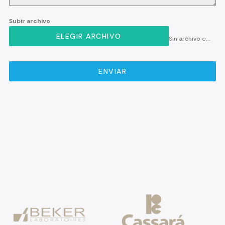
Subir archivo
ELEGIR ARCHIVO
Sin archivo elegido
ENVIAR