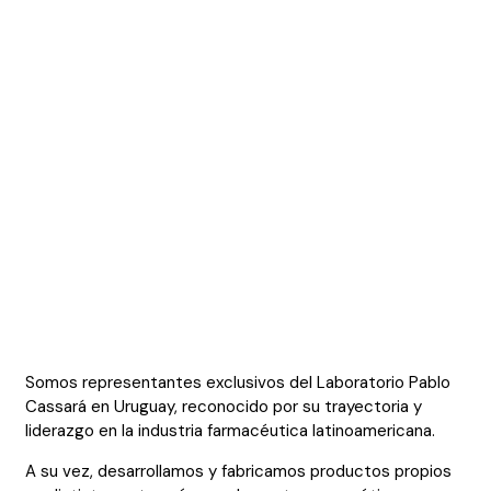
Somos representantes exclusivos del Laboratorio Pablo
Cassará en Uruguay, reconocido por su trayectoria y
liderazgo en la industria farmacéutica latinoamericana.
A su vez, desarrollamos y fabricamos productos propios