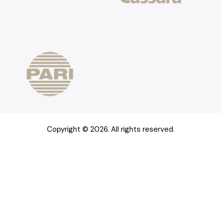
Copyright © 2026. All rights reserved.