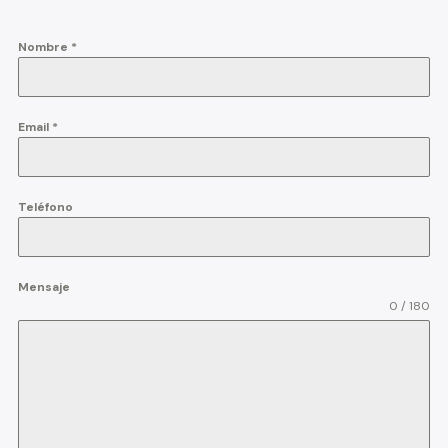
Nombre
*
Email
*
Teléfono
Mensaje
0 / 180