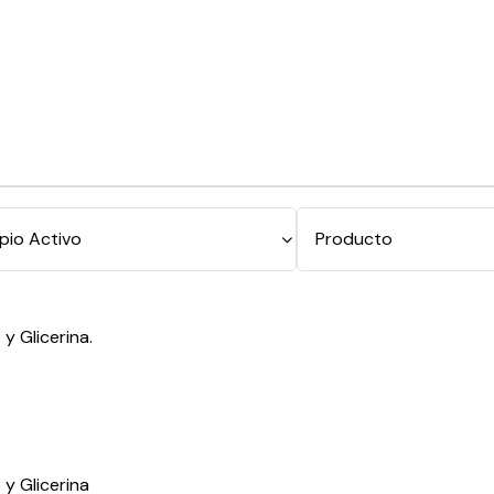
y Glicerina.
 y Glicerina