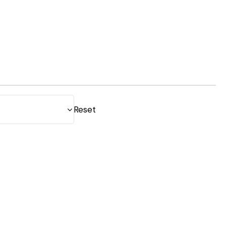
Reset