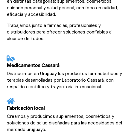
en distintas categorías: suplementos, cosméticos,
cuidado personal y salud general, con foco en calidad,
eficacia y accesibilidad.
Trabajamos junto a farmacias, profesionales y
distribuidores para ofrecer soluciones confiables al
alcance de todos.
Medicamentos Cassará
Distribuimos en Uruguay los productos farmacéuticos y
terapias desarrolladas por Laboratorio Cassará, con
respaldo científico y trayectoria internacional.
Fabricación local
Creamos y producimos suplementos, cosméticos y
soluciones de salud diseñadas para las necesidades del
mercado uruguayo.