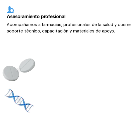
Asesoramiento profesional
Acompañamos a farmacias, profesionales de la salud y cosm
soporte técnico, capacitación y materiales de apoyo.