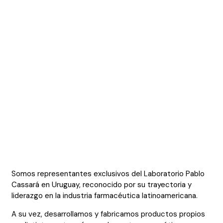
Somos representantes exclusivos del Laboratorio Pablo
Cassará en Uruguay, reconocido por su trayectoria y
liderazgo en la industria farmacéutica latinoamericana.
A su vez, desarrollamos y fabricamos productos propios