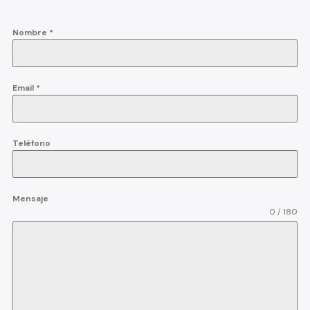
Nombre
*
Email
*
Teléfono
Mensaje
0 / 180