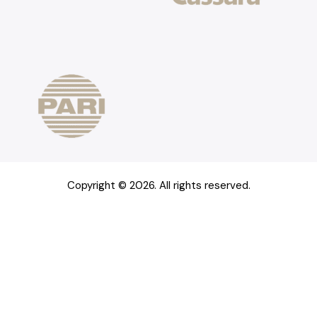
Copyright © 2026. All rights reserved.