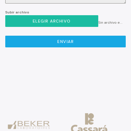
Subir archivo
ELEGIR ARCHIVO
Sin archivo elegido
ENVIAR