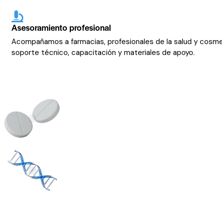
Asesoramiento profesional
Acompañamos a farmacias, profesionales de la salud y cosm
soporte técnico, capacitación y materiales de apoyo.