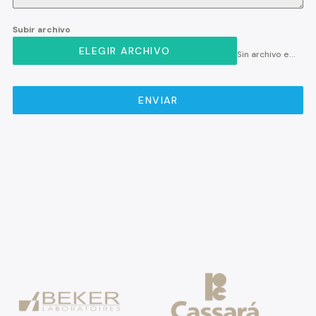
Subir archivo
ELEGIR ARCHIVO
Sin archivo elegido
ENVIAR