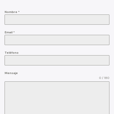
Nombre
*
Email
*
Teléfono
Mensaje
0 / 180