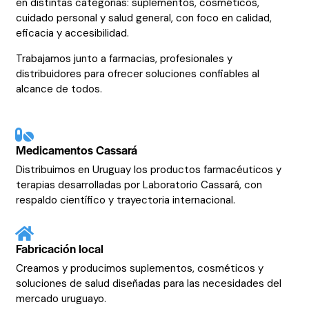
en distintas categorías: suplementos, cosméticos,
cuidado personal y salud general, con foco en calidad,
eficacia y accesibilidad.
Trabajamos junto a farmacias, profesionales y
distribuidores para ofrecer soluciones confiables al
alcance de todos.
Medicamentos Cassará
Distribuimos en Uruguay los productos farmacéuticos y
terapias desarrolladas por Laboratorio Cassará, con
respaldo científico y trayectoria internacional.
Fabricación local
Creamos y producimos suplementos, cosméticos y
soluciones de salud diseñadas para las necesidades del
mercado uruguayo.