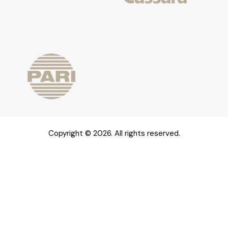
Copyright © 2026. All rights reserved.