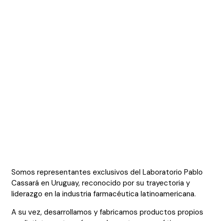
Somos representantes exclusivos del Laboratorio Pablo
Cassará en Uruguay, reconocido por su trayectoria y
liderazgo en la industria farmacéutica latinoamericana.
A su vez, desarrollamos y fabricamos productos propios