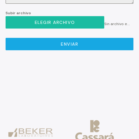
Subir archivo
ELEGIR ARCHIVO
Sin archivo elegido
ENVIAR