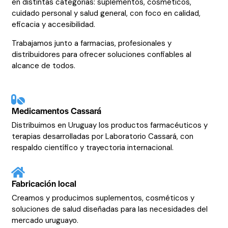
en distintas categorías: suplementos, cosméticos,
cuidado personal y salud general, con foco en calidad,
eficacia y accesibilidad.
Trabajamos junto a farmacias, profesionales y
distribuidores para ofrecer soluciones confiables al
alcance de todos.
Medicamentos Cassará
Distribuimos en Uruguay los productos farmacéuticos y
terapias desarrolladas por Laboratorio Cassará, con
respaldo científico y trayectoria internacional.
Fabricación local
Creamos y producimos suplementos, cosméticos y
soluciones de salud diseñadas para las necesidades del
mercado uruguayo.