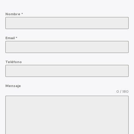
Nombre
*
Email
*
Teléfono
Mensaje
0 / 180