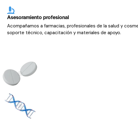
Asesoramiento profesional
Acompañamos a farmacias, profesionales de la salud y cosm
soporte técnico, capacitación y materiales de apoyo.