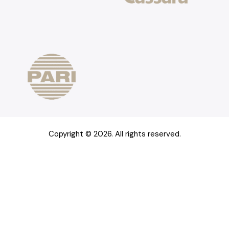
Copyright © 2026. All rights reserved.