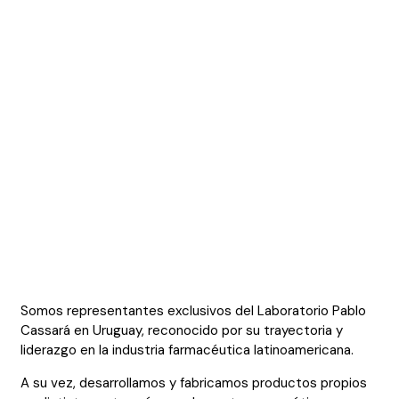
Somos representantes exclusivos del Laboratorio Pablo
Cassará en Uruguay, reconocido por su trayectoria y
liderazgo en la industria farmacéutica latinoamericana.
A su vez, desarrollamos y fabricamos productos propios